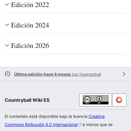
Edición 2022
Edición 2024
Edición 2026
Última edición hace 4 meses
por
Huanezball
Countryball Wiki ES
El contenido está disponible bajo la licencia
Creative
Commons Atribución 4.0 Internacional
a menos que se