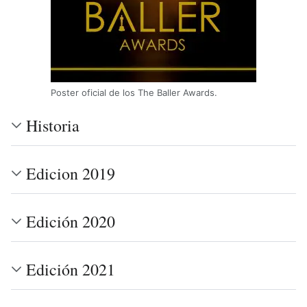
Poster oficial de los The Baller Awards.
Historia
Edicion 2019
Edición 2020
Edición 2021