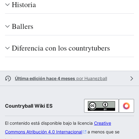
Historia
Ballers
Diferencia con los countrytubers
Última edición hace 4 meses
por
Huanezball
Countryball Wiki ES
El contenido está disponible bajo la licencia
Creative
Commons Atribución 4.0 Internacional
a menos que se