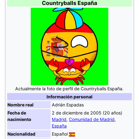
Countryballs España
Actualmente la foto de perfil de Countryballs España.
Información personal
Nombre real
Adrián Espadas
Fecha de
2 de diciembre de 2005 (20 años)
nacimiento
Madrid
,
Comunidad de Madrid
,
España
Nacionalidad
Español